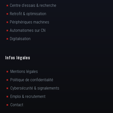
Centre d'essais & recherche
Retrofit & optimisation
Périphériques machines
Automatismes sur CN
Digitalisation
Infos légales
Mentions légales
Politique de confidentialité
Cybersécurité & signalements
Emploi & recrutement
Contact