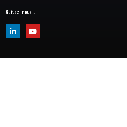
Suivez-nous !