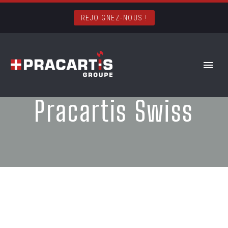
REJOIGNEZ-NOUS !
Pracartis Swiss