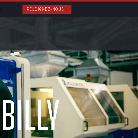
REJOIGNEZ-NOUS !
BILLY