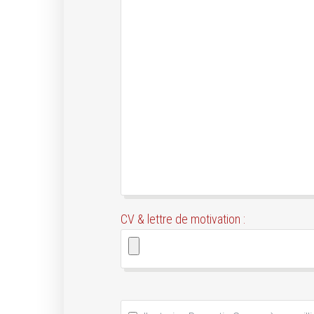
CV & lettre de motivation :