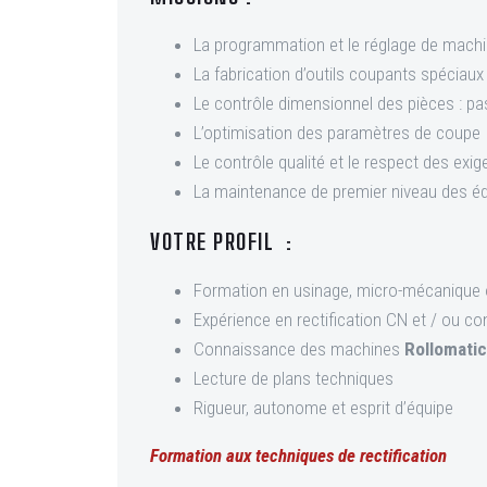
La programmation et le réglage de machi
La fabrication d’outils coupants spéciaux (
Le contrôle dimensionnel des pièces : p
L’optimisation des paramètres de coupe
Le contrôle qualité et le respect des exi
La maintenance de premier niveau des é
VOTRE PROFIL :
Formation en usinage, micro-mécanique 
Expérience en rectification CN et / ou co
Connaissance des machines
Rollomatic
Lecture de plans techniques
Rigueur, autonome et esprit d’équipe
Formation aux techniques de rectification