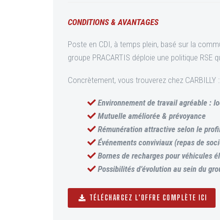
CONDITIONS & AVANTAGES
Poste en CDI, à temps plein, basé sur la commu
groupe PRACARTIS déploie une politique RSE qui 
Concrètement, vous trouverez chez CARBILLY :
Environnement de travail agréable : 
Mutuelle améliorée & prévoyance
Rémunération attractive selon le profi
Événements conviviaux (repas de soci
Bornes de recharges pour véhicules él
Possibilités d’évolution au sein du gr
TÉLÉCHARGEZ L'OFFRE COMPLÈTE ICI