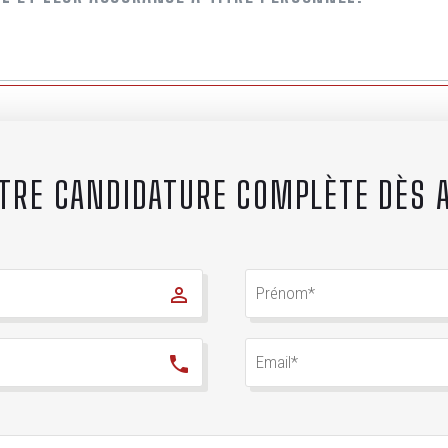
TRE CANDIDATURE COMPLÈTE DÈS 