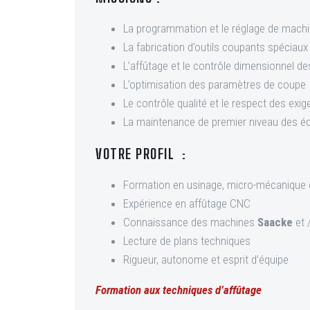
La programmation et le réglage de mach
La fabrication d’outils coupants spéciaux (
L’affûtage et le contrôle dimensionnel de
L’optimisation des paramètres de coupe
Le contrôle qualité et le respect des exi
La maintenance de premier niveau des é
VOTRE PROFIL :
Formation en usinage, micro-mécanique 
Expérience en affûtage CNC
Connaissance des machines
Saacke
et 
Lecture de plans techniques
Rigueur, autonome et esprit d’équipe
Formation aux techniques d’affûtage