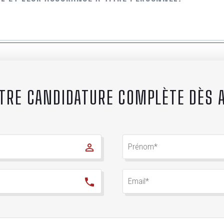
TRE CANDIDATURE COMPLÈTE DÈS 