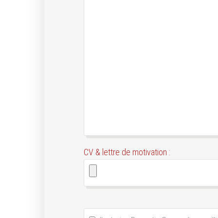
CV & lettre de motivation :