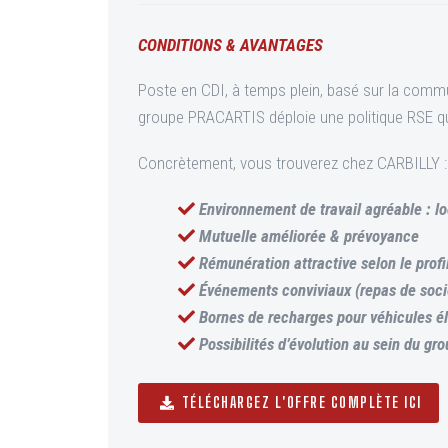
CONDITIONS & AVANTAGES
Poste en CDI, à temps plein, basé sur la commu
groupe PRACARTIS déploie une politique RSE qui 
Concrètement, vous trouverez chez CARBILLY :
Environnement de travail agréable : 
Mutuelle améliorée & prévoyance
Rémunération attractive selon le profi
Événements conviviaux (repas de soci
Bornes de recharges pour véhicules él
Possibilités d’évolution au sein du gr
TÉLÉCHARGEZ L'OFFRE COMPLÈTE ICI