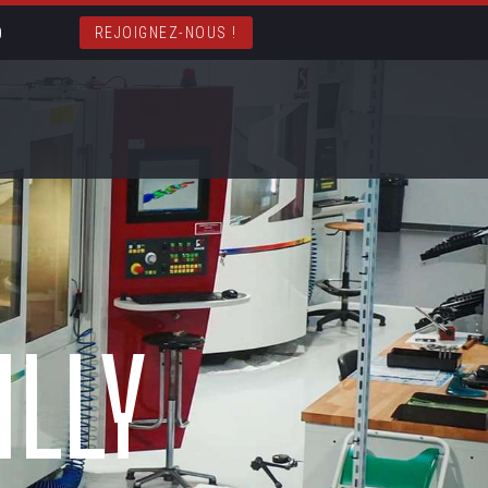
REJOIGNEZ-NOUS !
ILLY