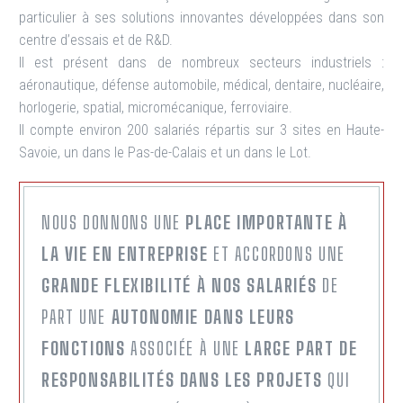
particulier à ses solutions innovantes développées dans son
centre d’essais et de R&D.
Il est présent dans de nombreux secteurs industriels :
aéronautique, défense automobile, médical, dentaire, nucléaire,
horlogerie, spatial, micromécanique, ferroviaire.
Il compte environ 200 salariés répartis sur 3 sites en Haute-
Savoie, un dans le Pas-de-Calais et un dans le Lot.
NOUS DONNONS UNE
PLACE IMPORTANTE À
LA VIE EN ENTREPRISE
ET ACCORDONS UNE
GRANDE FLEXIBILITÉ À NOS SALARIÉS
DE
PART UNE
AUTONOMIE DANS LEURS
FONCTIONS
ASSOCIÉE À UNE
LARGE PART DE
RESPONSABILITÉS DANS LES PROJETS
QUI