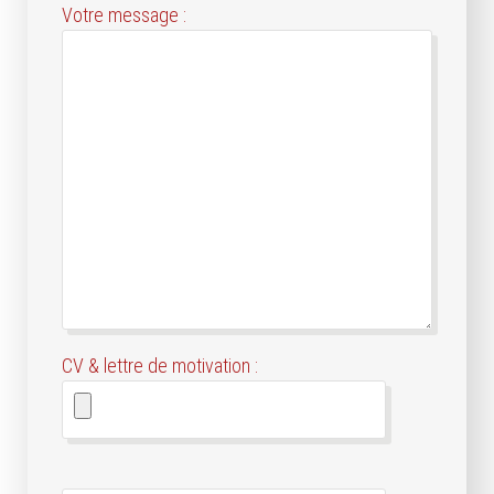
Votre message :
CV & lettre de motivation :