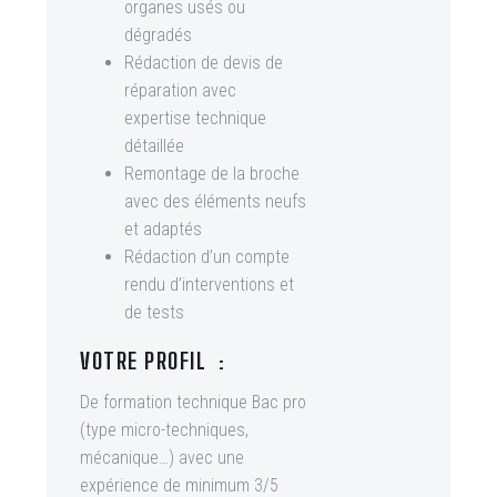
organes usés ou
dégradés
Rédaction de devis de
réparation avec
expertise technique
détaillée
Remontage de la broche
avec des éléments neufs
et adaptés
Rédaction d’un compte
rendu d’interventions et
de tests
VOTRE PROFIL :
De formation technique Bac pro
(type micro-techniques,
mécanique…) avec une
expérience de minimum 3/5