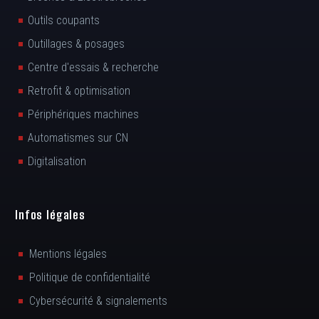
Outils coupants
Outillages & posages
Centre d'essais & recherche
Retrofit & optimisation
Périphériques machines
Automatismes sur CN
Digitalisation
Infos légales
Mentions légales
Politique de confidentialité
Cybersécurité & signalements