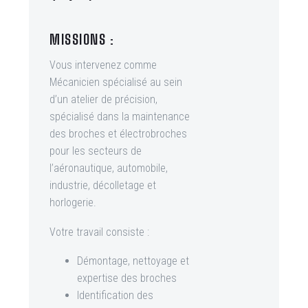
MISSIONS :
Vous intervenez comme
Mécanicien spécialisé au sein
d’un atelier de précision,
spécialisé dans la maintenance
des broches et électrobroches
pour les secteurs de
l’aéronautique, automobile,
industrie, décolletage et
horlogerie.
Votre travail consiste :
Démontage, nettoyage et
expertise des broches
Identification des