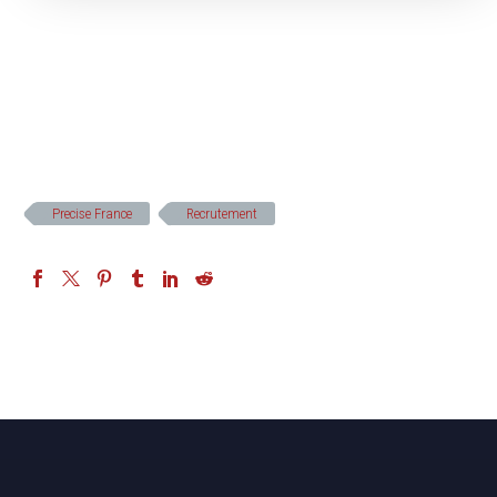
Precise France
Recrutement