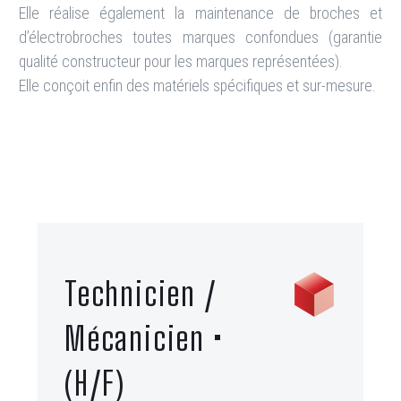
Elle réalise également la maintenance de broches et
d’électrobroches toutes marques confondues (garantie
qualité constructeur pour les marques représentées).
Elle conçoit enfin des matériels spécifiques et sur-mesure.
Technicien /
Mécanicien •
(H/F)