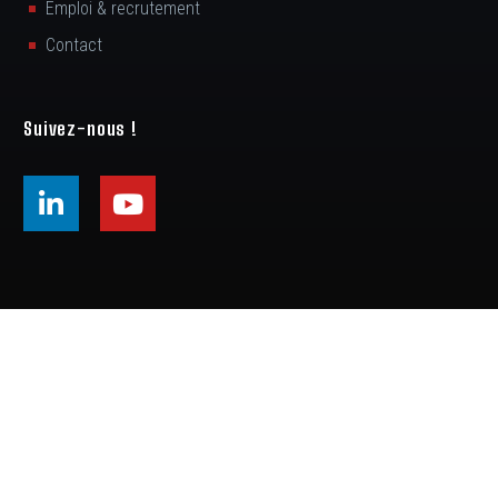
Emploi & recrutement
Contact
Suivez-nous !