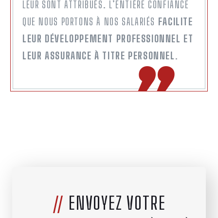
LEUR SONT ATTRIBUÉS. L’ENTIÈRE CONFIANCE
QUE NOUS PORTONS À NOS SALARIÉS
FACILITE
LEUR DÉVELOPPEMENT PROFESSIONNEL ET
LEUR ASSURANCE À TITRE PERSONNEL
.
//
ENVOYEZ VOTRE