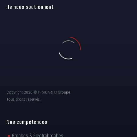
Ils nous soutiennent
Copyright 2026 © PRACARTIS Groupe
Tous droits réservés.
Nos compétences
Broches & Electrobroches