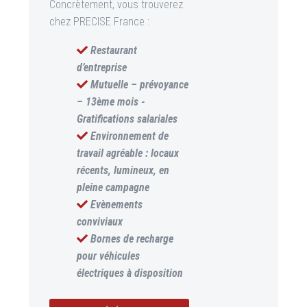
Concrètement, vous trouverez
chez PRECISE France :
Restaurant
d’entreprise
Mutuelle – prévoyance
– 13ème mois -
Gratifications salariales
Environnement de
travail agréable : locaux
récents, lumineux, en
pleine campagne
Evènements
conviviaux
Bornes de recharge
pour véhicules
électriques à disposition