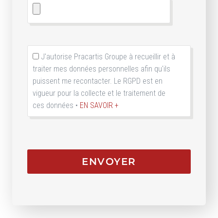
J'autorise Pracartis Groupe à recueillir et à
traiter mes données personnelles afin qu'ils
puissent me recontacter. Le RGPD est en
vigueur pour la collecte et le traitement de
ces données •
EN SAVOIR +