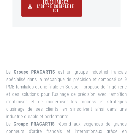
TÉLÉCHARGEZ
L'OFFRE COMPLÈTE
ICI
Le
Groupe PRACARTIS
est un groupe industriel français
spécialisé dans la mécanique de précision et composé de 9
PME familiales et une filiale en Suisse. Il propose de l’ingénierie
et des solutions pour l’usinage de précision avec l’ambition
d’optimiser et de moderniser les process et stratégies
d’usinage de ses clients, en s’inscrivant ainsi dans une
industrie durable et performante.
Le
Groupe PRACARTIS
répond aux exigences de grands
donneurs d’ordre français et internationaux grâce en