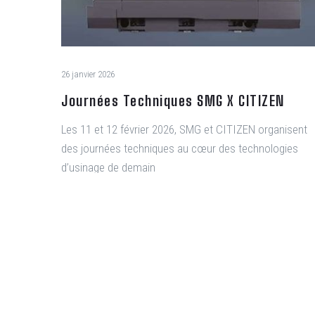
26 janvier 2026
Journées Techniques SMG X CITIZEN
Les 11 et 12 février 2026, SMG et CITIZEN organisent
des journées techniques au cœur des technologies
d’usinage de demain