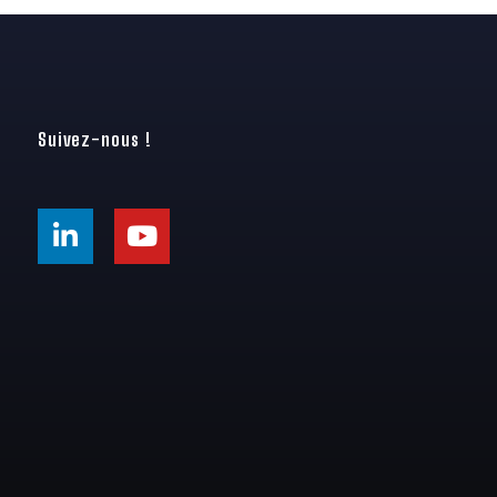
Suivez-nous !